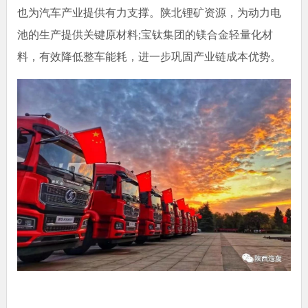
也为汽车产业提供有力支撑。陕北锂矿资源，为动力电
池的生产提供关键原材料;
宝钛集团
的镁合金轻量化材
料，有效降低整车能耗，进一步巩固产业链成本优势。