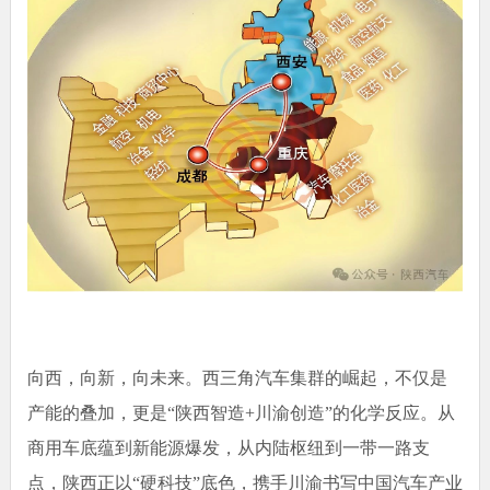
向西，向新，向未来。西三角汽车集群的崛起，不仅是
产能的叠加，更是“陕西智造+川渝创造”的化学反应。从
商用车底蕴到新能源爆发，从内陆枢纽到一带一路支
点，陕西正以“硬科技”底色，携手川渝书写中国汽车产业