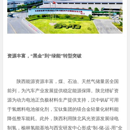
资源丰富，“黑金”到“绿能”转型突破
陕西能源资源丰富，煤、石油、天然气储量居全国
前列，为汽车产业发展提供稳定能源保障。陕北锂矿资
源为动力电池正负极材料生产提供支持，汉中钒矿可用
于氢燃料电池催化剂，宝钛集团的镁合金轻量化材料能
降低整车能耗。此外，陕西利用陕北风光资源发展绿电
制氢，
榆林氢能
基地与西安研发中心形成“制-储-运-用”全