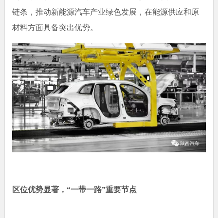
链条，推动新能源汽车产业绿色发展，在能源供应和原
材料方面具备突出优势。
区位优势显著，“一带一路”重要节点