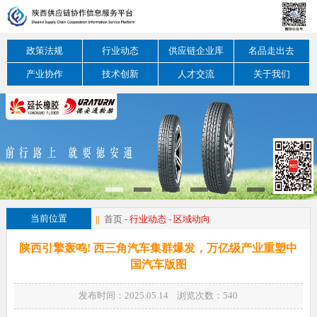
政策法规
行业动态
供应链企业库
名品走出去
产业协作
技术创新
人才交流
关于我们
当前位置
||
首页
-
行业动态
-
区域动向
陕西引擎轰鸣! 西三角汽车集群爆发，万亿级产业重塑中
国汽车版图
发布时间：2025.05.14 浏览次数：
540