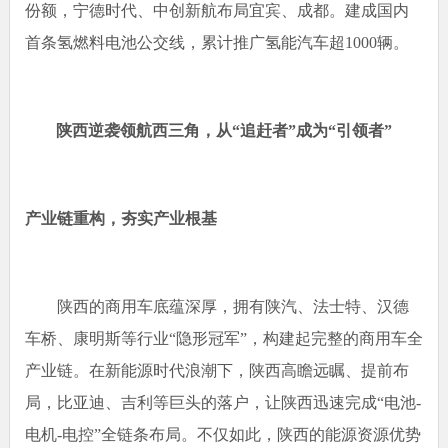
份额，宁德时代、中创新航布局宜宾、成都。建成国内
首条氢燃料电池公交线，累计推广氢能汽车超1000辆。
陕西逆袭领航西三角，从“追赶者”成为“引领者”
产业链重构，夯实产业根基
陕西的商用车底蕴深厚，拥有陕汽、法士特、汉德
车桥、康明斯等行业“隐形冠军”，构建起完整的商用车全
产业链。在新能源时代浪潮下，陕西高瞻远瞩、提前布
局，比亚迪、吉利等巨头的落户，让陕西迅速完成“电池-
电机-电控”全链条布局。不仅如此，陕西的能源资源优势