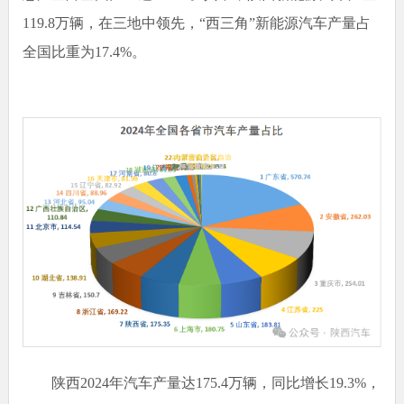
119.8万辆，在三地中领先，“西三角”新能源汽车产量占
全国比重为17.4%。
陕西2024年汽车产量达175.4万辆，同比增长19.3%，