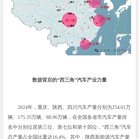
数据背后的“西三角”汽车产业力量
2024年，重庆、陕西、四川汽车产量分别为254.01万
辆、175.35万辆、88.96万辆，在全国各省市汽车产量排
名中分别位居第三位、第七位和第十四位，“西三角”汽车
总产量占全国比重达16.4%。其中，陕西新能源汽车产量