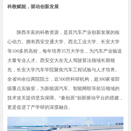
科教赋能，驱动创新发展
陕西丰富的科教资源，是其汽车产业创新发展的核
心动力。拥有西安交通大学、西北工业大学、长安大学
等100多所高校，每年培养35万大学生，为汽车产业输送
大量专业人才。西安交大在无人驾驶算法领域长期领
先，长安大学汽车学院聚焦汽车工程试验与人才培养。
全省90余位两院院士，近500所科研机构，超300家省部
级重点实验室，为新能源汽车、智能网联等前沿领域的
技术攻关提供坚实保障。“秦创原”创新驱动平台的搭建，
更是促进了产学研的深度融合。