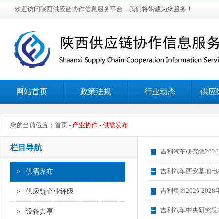
欢迎访问陕西供应链协作信息服务平台，我们将竭诚为您服务！
网站首页
政策法规
行业动态
供应
您的当前位置：
首页
-
产业协作
-
供需发布
栏目导航
吉利汽车研究院20
吉利汽车西安基地电
> 供需发布
吉利集团2026-2
> 供应链企业评级
吉利汽车中央研究院
> 设备共享