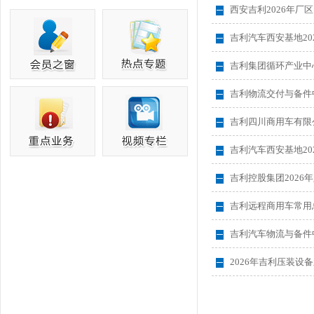
西安吉利2026年
吉利汽车西安基地20
吉利集团循环产业中
吉利物流交付与备件中
吉利四川商用车有限
吉利汽车西安基地20
吉利控股集团202
吉利远程商用车常用
吉利汽车物流与备件中
2026年吉利压装设