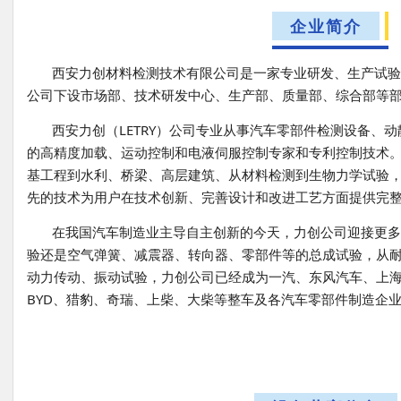
企业简介
西安力创材料检测技术有限公司是一家专业研发、生产试验
公司下设市场部、技术研发中心、生产部、质量部、综合部等
西安力创（LETRY）公司专业从事汽车零部件检测设备、
的高精度加载、运动控制和电液伺服控制专家和专利控制技术
基工程到水利、桥梁、高层建筑、从材料检测到生物力学试验
先的技术为用户在技术创新、完善设计和改进工艺方面提供完
在我国汽车制造业主导自主创新的今天，力创公司迎接更
验还是空气弹簧、减震器、转向器、零部件等的总成试验，从
动力传动、振动试验，力创公司已经成为一汽、东风汽车、上海
BYD、猎豹、奇瑞、上柴、大柴等整车及各汽车零部件制造企