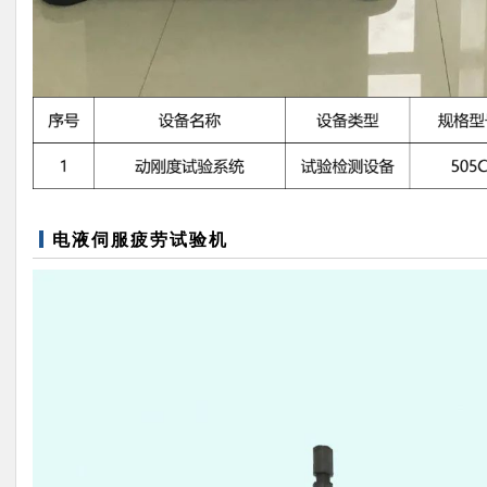
电液伺服疲劳试验机