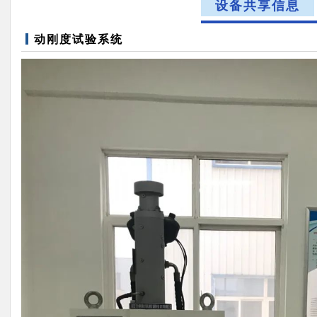
设备共享信息
动刚度试验系统