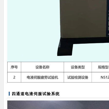
四通道电液伺服试验系统