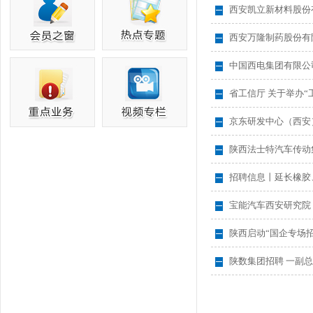
西安凯立新材料股份
西安万隆制药股份有
中国西电集团有限公
省工信厅 关于举办“
京东研发中心（西安
陕西法士特汽车传动
招聘信息丨延长橡胶
宝能汽车西安研究院
陕西启动“国企专场招聘
陕数集团招聘 一副